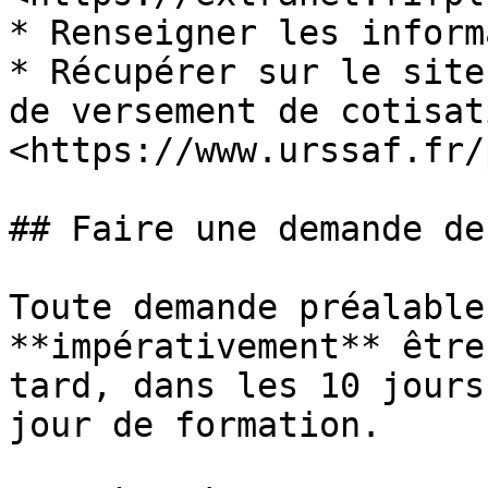
* Renseigner les inform
* Récupérer sur le site
de versement de cotisat
<https://www.urssaf.fr/
## Faire une demande de
Toute demande préalable
**impérativement** être
tard, dans les 10 jours
jour de formation.
