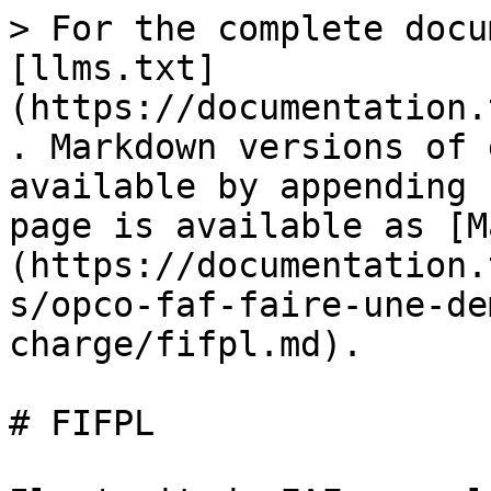
> For the complete docu
[llms.txt]
(https://documentation.
. Markdown versions of 
available by appending 
page is available as [M
(https://documentation.
s/opco-faf-faire-une-de
charge/fifpl.md).

# FIFPL
