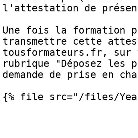
l'attestation de présen
Une fois la formation p
transmettre cette attes
tousformateurs.fr, sur 
rubrique "Déposez les p
demande de prise en cha